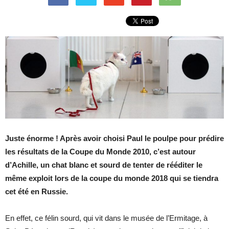
Juste énorme ! Après avoir choisi Paul le poulpe pour prédire
les résultats de la Coupe du Monde 2010, c’est autour
d’Achille, un chat blanc et sourd de tenter de rééditer le
même exploit lors de la coupe du monde 2018 qui se tiendra
cet été en Russie.
En effet, ce félin sourd, qui vit dans le musée de l’Ermitage, à