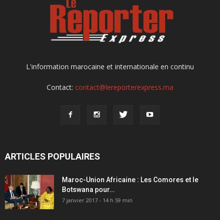
L'information marocaine et internationale en continu
Contact:
contact@lereporterexpress.ma
ARTICLES POPULAIRES
Maroc-Union Africaine : Les Comores et le
Botswana pour…
7 janvier 2017 - 14 h 59 min