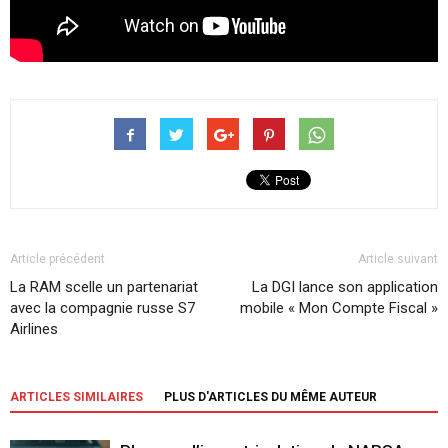
Article précédent
Article suivant
La RAM scelle un partenariat
La DGI lance son application
avec la compagnie russe S7
mobile « Mon Compte Fiscal »
Airlines
ARTICLES SIMILAIRES
PLUS D'ARTICLES DU MÊME AUTEUR