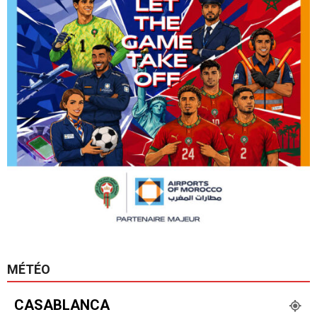
MÉTÉO
CASABLANCA