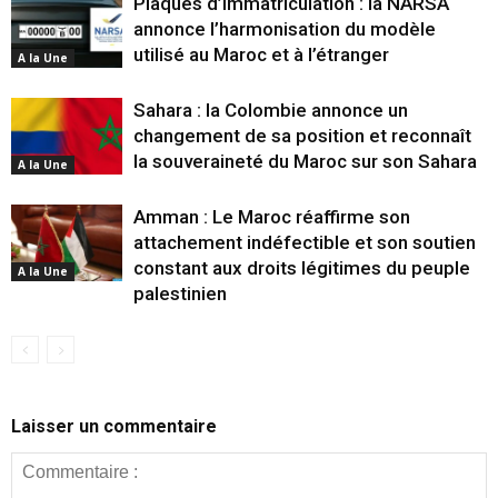
Plaques d’immatriculation : la NARSA
annonce l’harmonisation du modèle
utilisé au Maroc et à l’étranger
A la Une
Sahara : la Colombie annonce un
changement de sa position et reconnaît
la souveraineté du Maroc sur son Sahara
A la Une
Amman : Le Maroc réaffirme son
attachement indéfectible et son soutien
constant aux droits légitimes du peuple
A la Une
palestinien
Laisser un commentaire