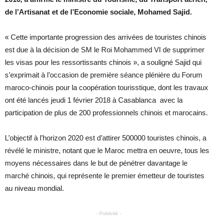
de l’Artisanat et de l’Economie sociale, Mohamed Sajid.
« Cette importante progression des arrivées de touristes chinois
est due à la décision de SM le Roi Mohammed VI de supprimer
les visas pour les ressortissants chinois », a souligné Sajid qui
s’exprimait à l’occasion de première séance plénière du Forum
maroco-chinois pour la coopération tourisstique, dont les travaux
ont été lancés jeudi 1 février 2018 à Casablanca avec la
participation de plus de 200 professionnels chinois et marocains.
L’objectif à l’horizon 2020 est d’attirer 500000 touristes chinois, a
révélé le ministre, notant que le Maroc mettra en oeuvre, tous les
moyens nécessaires dans le but de pénétrer davantage le
marché chinois, qui représente le premier émetteur de touristes
au niveau mondial.
- Publicité -