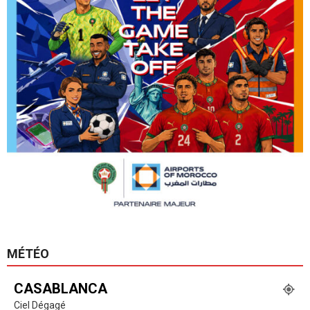
MÉTÉO
CASABLANCA
Ciel Dégagé