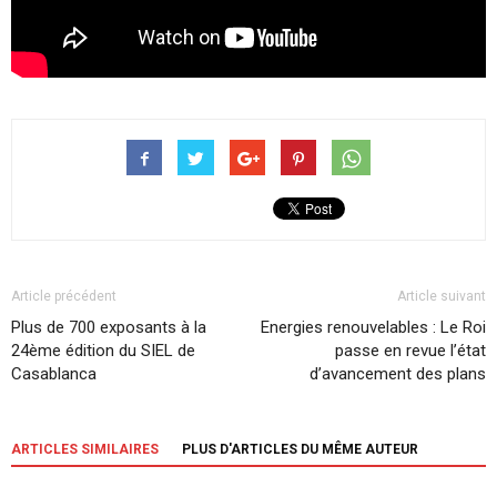
Article précédent
Article suivant
Plus de 700 exposants à la
Energies renouvelables : Le Roi
24ème édition du SIEL de
passe en revue l’état
Casablanca
d’avancement des plans
ARTICLES SIMILAIRES
PLUS D'ARTICLES DU MÊME AUTEUR