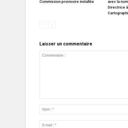
Commission provisoire installée
avec la nom
Directrice à
Cartograph
Laisser un commentaire