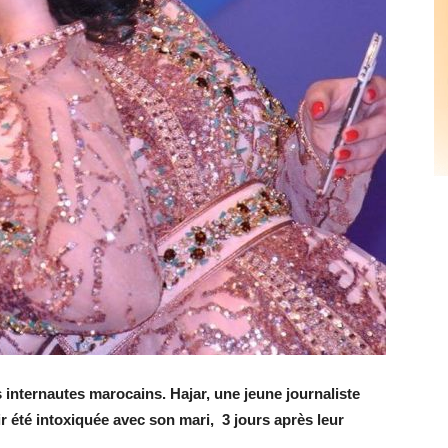
s internautes marocains. Hajar, une jeune journaliste
 été intoxiquée avec son mari, 3 jours après leur