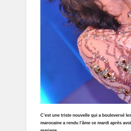
C’est une triste nouvelle qui a bouleversé le
marocaine a rendu l’âme ce mardi après avoir
mariage.