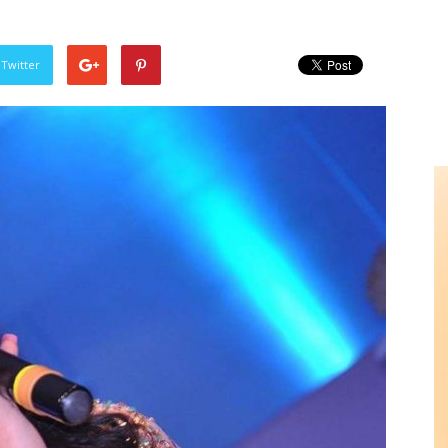
 Twitter