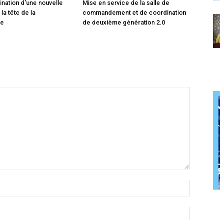
ination d’une nouvelle
Mise en service de la salle de
 la tête de la
commandement et de coordination
ie
de deuxième génération 2.0