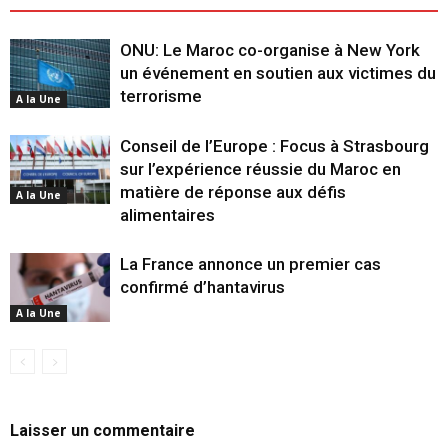
ONU: Le Maroc co-organise à New York
un événement en soutien aux victimes du
terrorisme
A la Une
Conseil de l’Europe : Focus à Strasbourg
sur l’expérience réussie du Maroc en
matière de réponse aux défis
A la Une
alimentaires
La France annonce un premier cas
confirmé d’hantavirus
A la Une
Laisser un commentaire