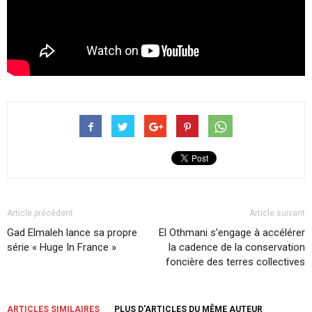
Article précédent
Article suivant
Gad Elmaleh lance sa propre
El Othmani s’engage à accélérer
série « Huge In France »
la cadence de la conservation
foncière des terres collectives
ARTICLES SIMILAIRES
PLUS D'ARTICLES DU MÊME AUTEUR