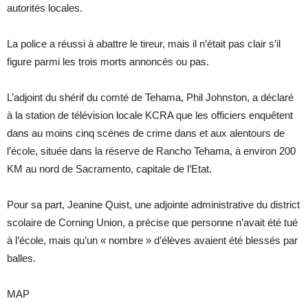
autorités locales.
La police a réussi à abattre le tireur, mais il n’était pas clair s’il
figure parmi les trois morts annoncés ou pas.
L’adjoint du shérif du comté de Tehama, Phil Johnston, a déclaré
à la station de télévision locale KCRA que les officiers enquêtent
dans au moins cinq scènes de crime dans et aux alentours de
l’école, située dans la réserve de Rancho Tehama, à environ 200
KM au nord de Sacramento, capitale de l’Etat.
Pour sa part, Jeanine Quist, une adjointe administrative du district
scolaire de Corning Union, a précise que personne n’avait été tué
à l’école, mais qu’un « nombre » d’élèves avaient été blessés par
balles.
MAP