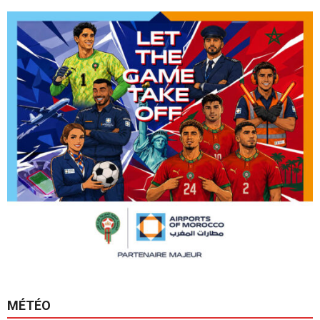
MÉTÉO