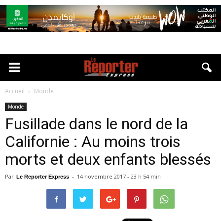
Accueil
Monde
Monde
Fusillade dans le nord de la
Californie : Au moins trois
morts et deux enfants blessés
Par
-
14 novembre 2017 - 23 h 54 min
Le Reporter Express