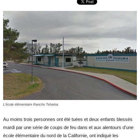
L'école élémentaire Rancho Tehama
Au moins trois personnes ont été tuées et deux enfants blessés
mardi par une série de coups de feu dans et aux alentours d’une
école élémentaire du nord de la Californie, ont indiqué les