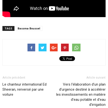
TAGS
Bassma Boussel
Article précédent
Article suivant
Le chanteur international Ed
Vers l’élaboration d’un plan
Sheeran, renversé par une
d’urgence destiné à accélérer
voiture
les investissements en matière
d’eau potable et d’eau
d’irrigation