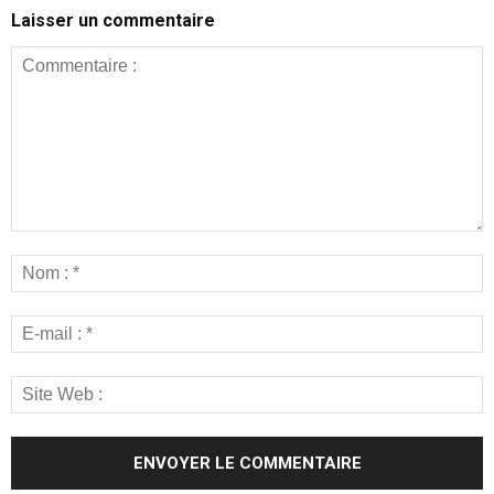
Laisser un commentaire