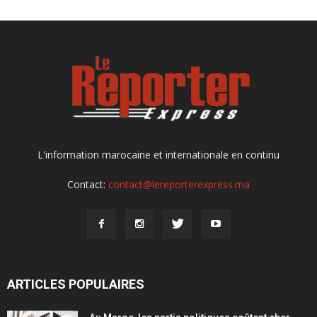
L'information marocaine et internationale en continu
Contact:
contact@lereporterexpress.ma
ARTICLES POPULAIRES