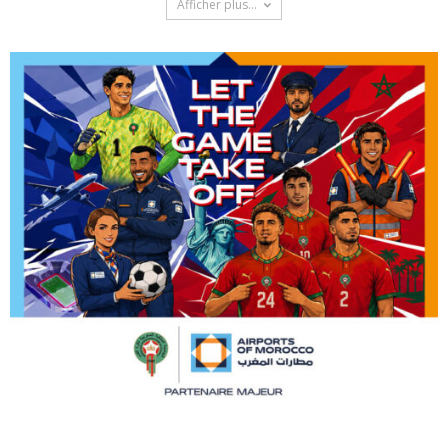
Afficher plus...