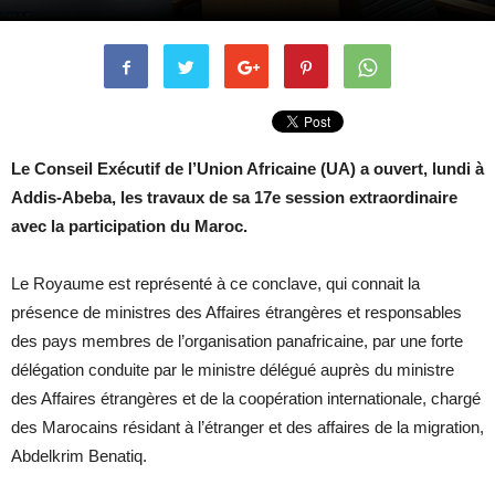
Le Conseil Exécutif de l’Union Africaine (UA) a ouvert, lundi à
Addis-Abeba, les travaux de sa 17e session extraordinaire
avec la participation du Maroc.
Le Royaume est représenté à ce conclave, qui connait la
présence de ministres des Affaires étrangères et responsables
des pays membres de l’organisation panafricaine, par une forte
délégation conduite par le ministre délégué auprès du ministre
des Affaires étrangères et de la coopération internationale, chargé
des Marocains résidant à l’étranger et des affaires de la migration,
Abdelkrim Benatiq.