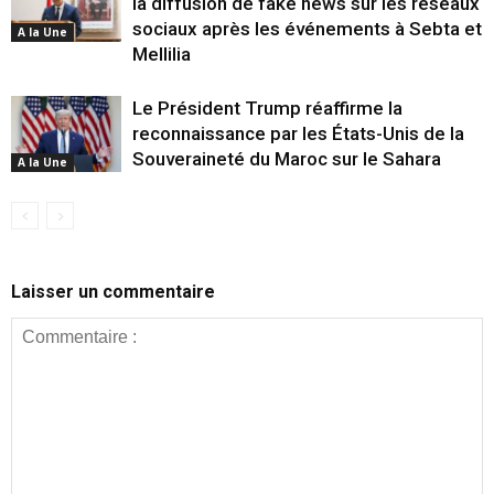
la diffusion de fake news sur les réseaux
sociaux après les événements à Sebta et
A la Une
Mellilia
Le Président Trump réaffirme la
reconnaissance par les États-Unis de la
Souveraineté du Maroc sur le Sahara
A la Une
Laisser un commentaire