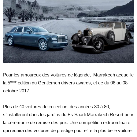
Pour les amoureux des voitures de légende, Marrakech accueille
ème
la 5
édition du Gentlemen drivers awards, et ce du 06 au 08
octobre 2017.
Plus de 40 voitures de collection, des années 30 à 80,
s’installeront dans les jardins du Es Saadi Marrakech Resort pour
la cérémonie de remise des prix. Une compétition extraordinaire
qui réunira des voitures de prestige pour élire la plus belle voiture