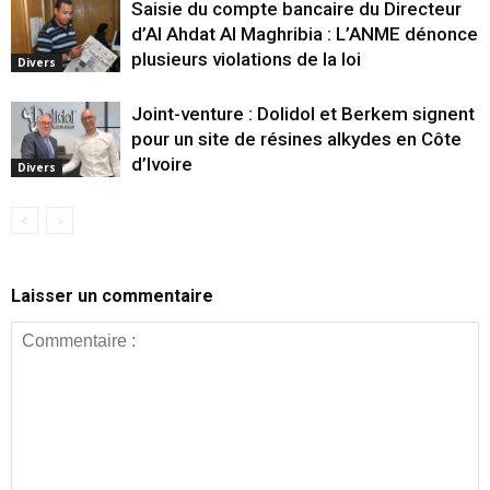
Saisie du compte bancaire du Directeur
d’Al Ahdat Al Maghribia : L’ANME dénonce
plusieurs violations de la loi
Divers
Joint-venture : Dolidol et Berkem signent
pour un site de résines alkydes en Côte
d’Ivoire
Divers
Laisser un commentaire