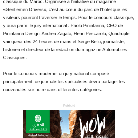
classique du Maroc. Organisée à l’initiative du magazine
«Gentlemen Drivers», c’est au cœur du parc de l’hôtel que les
visiteurs pourront traverser le temps. Pour le concours classique,
y aura parmi le jury international : Paolo Pininfarina, CEO de
Pininfarina Design, Andrea Zagato, Henri Pescarolo, Quadruple
vainqueur des 24 heures de mans et Serge Bellu, journaliste,
historien et directeur de la rédaction du magazine Automobiles
Classiques.
Pour le concours moderne, un jury national composé
principalement, de journalistes spécialisés devra partager les
nouveautés sur notre dans différentes catégories.
- Publicité -