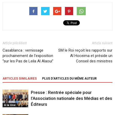
Article précédent
Article suivant
Casablanca : vernissage
SM le Roi reçoit les rapports sur
prochainement de l’exposition
Al Hoceima et préside un
‘’sur les Pas de Leila Al Alaoui’’
Conseil des ministres
ARTICLES SIMILAIRES
PLUS D'ARTICLES DU MÊME AUTEUR
Presse : Rentrée spéciale pour
l’Association nationale des Médias et des
Éditeurs
A la Une