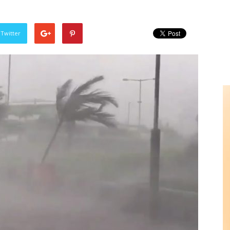
 Twitter