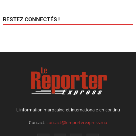
RESTEZ CONNECTÉS !
L'information marocaine et internationale en continu
Contact:
contact@lereporterexpress.ma