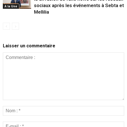
sociaux après les événements à Sebta et
A la Une
Mellilia
Laisser un commentaire