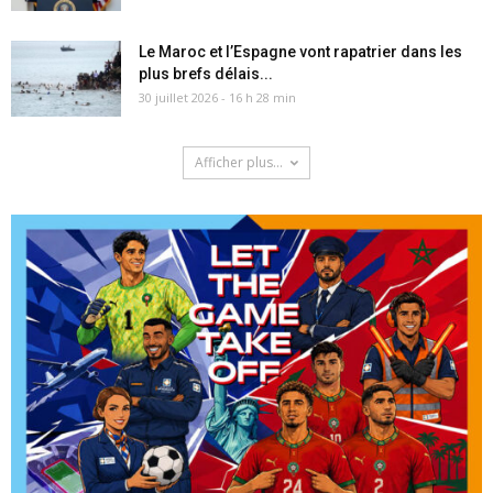
Le Maroc et l’Espagne vont rapatrier dans les
plus brefs délais...
30 juillet 2026 - 16 h 28 min
Afficher plus...