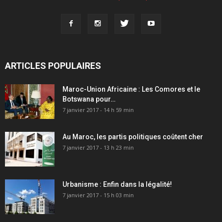
ARTICLES POPULAIRES
Maroc-Union Africaine : Les Comores et le
Botswana pour…
7 janvier 2017 - 14 h 59 min
Au Maroc, les partis politiques coûtent cher
7 janvier 2017 - 13 h 23 min
Urbanisme : Enfin dans la légalité!
7 janvier 2017 - 15 h 03 min