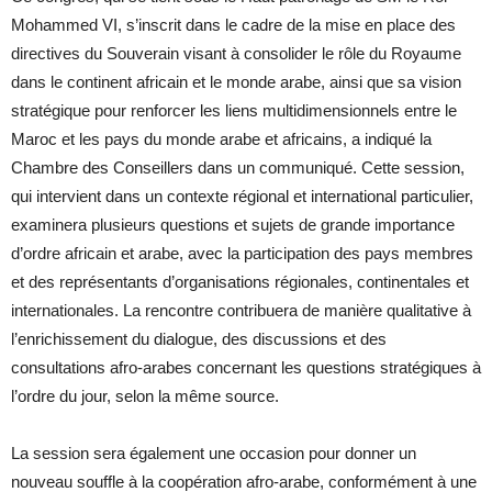
Mohammed VI, s’inscrit dans le cadre de la mise en place des
directives du Souverain visant à consolider le rôle du Royaume
dans le continent africain et le monde arabe, ainsi que sa vision
stratégique pour renforcer les liens multidimensionnels entre le
Maroc et les pays du monde arabe et africains, a indiqué la
Chambre des Conseillers dans un communiqué. Cette session,
qui intervient dans un contexte régional et international particulier,
examinera plusieurs questions et sujets de grande importance
d’ordre africain et arabe, avec la participation des pays membres
et des représentants d’organisations régionales, continentales et
internationales. La rencontre contribuera de manière qualitative à
l’enrichissement du dialogue, des discussions et des
consultations afro-arabes concernant les questions stratégiques à
l’ordre du jour, selon la même source.
La session sera également une occasion pour donner un
nouveau souffle à la coopération afro-arabe, conformément à une