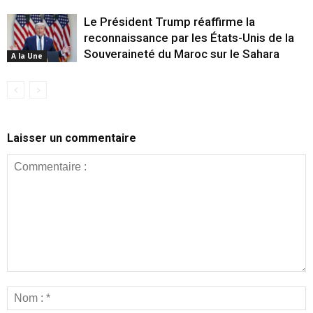
Le Président Trump réaffirme la
reconnaissance par les États-Unis de la
Souveraineté du Maroc sur le Sahara
A la Une
Laisser un commentaire