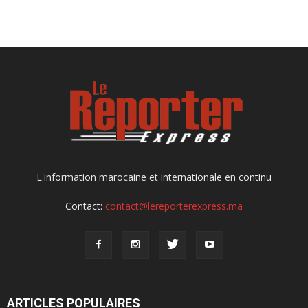
L'information marocaine et internationale en continu
Contact:
contact@lereporterexpress.ma
ARTICLES POPULAIRES