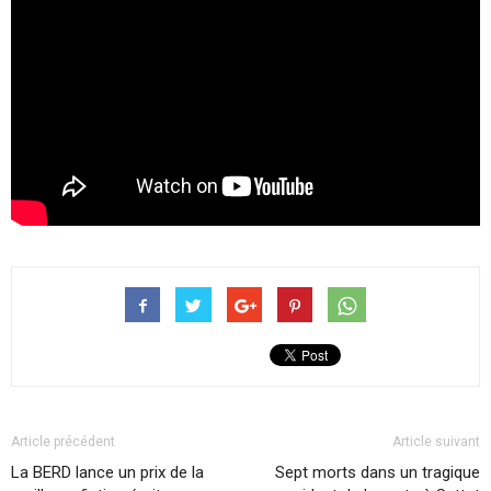
Article précédent
Article suivant
La BERD lance un prix de la
Sept morts dans un tragique