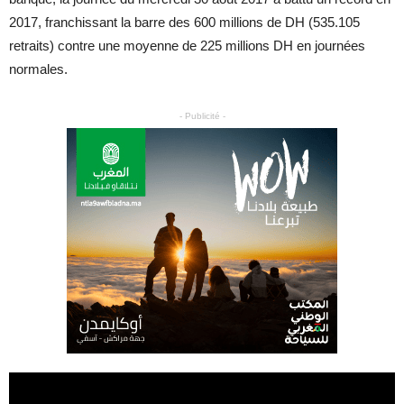
2017, franchissant la barre des 600 millions de DH (535.105
retraits) contre une moyenne de 225 millions DH en journées
normales.
- Publicité -