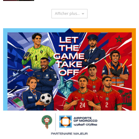
Afficher plus...