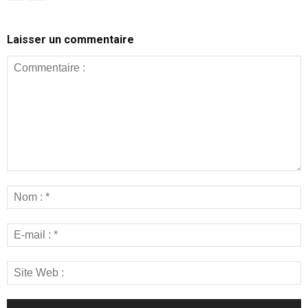
Laisser un commentaire