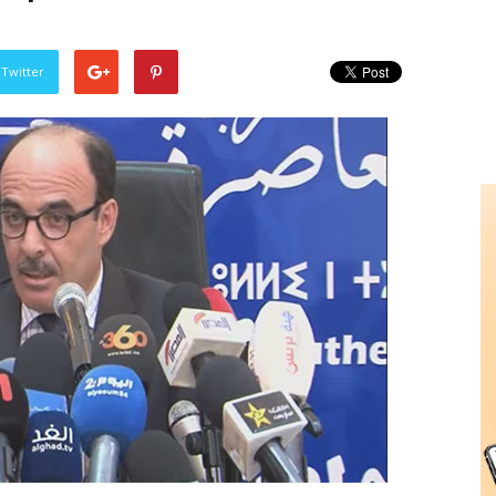
 Twitter