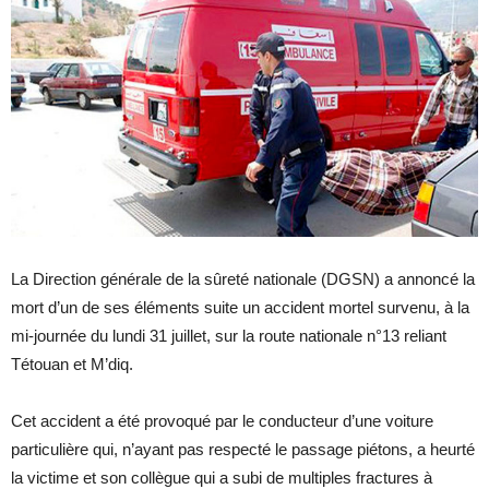
La Direction générale de la sûreté nationale (DGSN) a annoncé la
mort d’un de ses éléments suite un accident mortel survenu, à la
mi-journée du lundi 31 juillet, sur la route nationale n°13 reliant
Tétouan et M’diq.
Cet accident a été provoqué par le conducteur d’une voiture
particulière qui, n’ayant pas respecté le passage piétons, a heurté
la victime et son collègue qui a subi de multiples fractures à