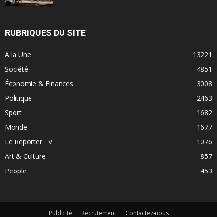
RUBRIQUES DU SITE
A la Une
13221
Société
4851
Économie & Finances
3008
Politique
2463
Sport
1682
Monde
1677
Le Reporter TV
1076
Art & Culture
857
People
453
Publicité
Recrutement
Contactez-nous