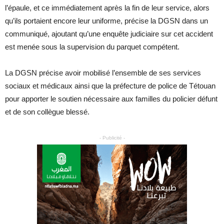
l’épaule, et ce immédiatement après la fin de leur service, alors
qu’ils portaient encore leur uniforme, précise la DGSN dans un
communiqué, ajoutant qu’une enquête judiciaire sur cet accident
est menée sous la supervision du parquet compétent.
La DGSN précise avoir mobilisé l’ensemble de ses services
sociaux et médicaux ainsi que la préfecture de police de Tétouan
pour apporter le soutien nécessaire aux familles du policier défunt
et de son collègue blessé.
- Publicité -