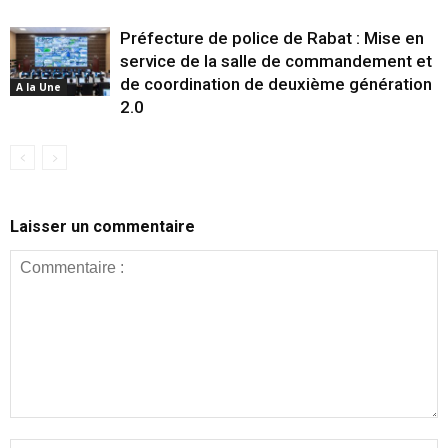
Préfecture de police de Rabat : Mise en
service de la salle de commandement et
de coordination de deuxième génération
A la Une
2.0
Laisser un commentaire