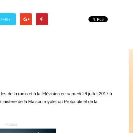
 Twitter
s de la radio et à la télévision ce samedi 29 juillet 2017 à
nistère de la Maison royale, du Protocole et de la
- Publicité -