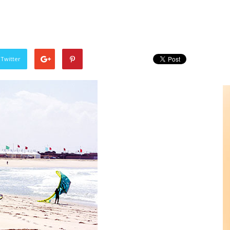
 Twitter