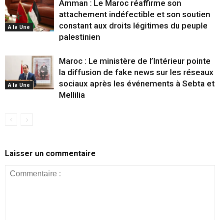
Amman : Le Maroc réaffirme son
attachement indéfectible et son soutien
constant aux droits légitimes du peuple
A la Une
palestinien
Maroc : Le ministère de l’Intérieur pointe
la diffusion de fake news sur les réseaux
sociaux après les événements à Sebta et
A la Une
Mellilia
Laisser un commentaire