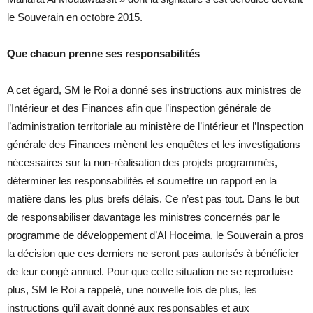
le Souverain en octobre 2015.
Que chacun prenne ses responsabilités
A cet égard, SM le Roi a donné ses instructions aux ministres de
l’Intérieur et des Finances afin que l’inspection générale de
l’administration territoriale au ministère de l’intérieur et l’Inspection
générale des Finances mènent les enquêtes et les investigations
nécessaires sur la non-réalisation des projets programmés,
déterminer les responsabilités et soumettre un rapport en la
matière dans les plus brefs délais. Ce n’est pas tout. Dans le but
de responsabiliser davantage les ministres concernés par le
programme de développement d’Al Hoceima, le Souverain a pros
la décision que ces derniers ne seront pas autorisés à bénéficier
de leur congé annuel. Pour que cette situation ne se reproduise
plus, SM le Roi a rappelé, une nouvelle fois de plus, les
instructions qu’il avait donné aux responsables et aux