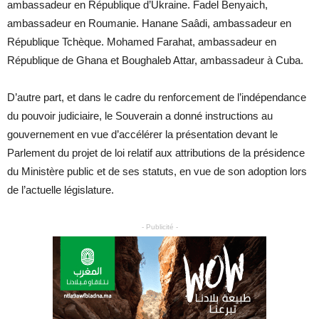
ambassadeur en République d’Ukraine. Fadel Benyaich,
ambassadeur en Roumanie. Hanane Saâdi, ambassadeur en
République Tchèque. Mohamed Farahat, ambassadeur en
République de Ghana et Boughaleb Attar, ambassadeur à Cuba.
D’autre part, et dans le cadre du renforcement de l’indépendance
du pouvoir judiciaire, le Souverain a donné instructions au
gouvernement en vue d’accélérer la présentation devant le
Parlement du projet de loi relatif aux attributions de la présidence
du Ministère public et de ses statuts, en vue de son adoption lors
de l’actuelle législature.
- Publicité -