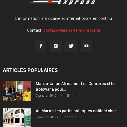
L'information marocaine et internationale en continu
Contact:
contact@lereporterexpress.ma
ARTICLES POPULAIRES
Maroc-Union Africaine : Les Comores et le
Botswana pour…
7 janvier 2017 - 14 h 59 min
Au Maroc, les partis politiques coûtent cher
7 janvier 2017 - 13 h 23 min