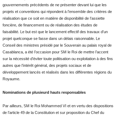
gouvernements précédents de ne présenter devant lui que les
projets et conventions qui répondent à l’ensemble des critères de
réalisation que ce soit en matière de disponibilité de l’assiette
foncière, de financement ou de réalisation des études de
faisabilité. Le but est que le lancement effectif des travaux d’un
projet quelconque se fasse dans un délais raisonnable. Le
Conseil des ministres présidé par le Souverain au palais royal de
Casablanca, a été l’occasion pour SM le Roi de mettre l’accent
sur la nécessité d’éviter toute politisation ou exploitation à des fins
autres que l’intérêt général, des projets sociaux et de
développement lancés et réalisés dans les différentes régions du
Royaume.
Nominations de plusieurd hauts responsables
Par ailleurs, SM le Roi Mohammed VI et en vertu des dispositions
de l’article 49 de la Constitution et sur proposition du Chef du