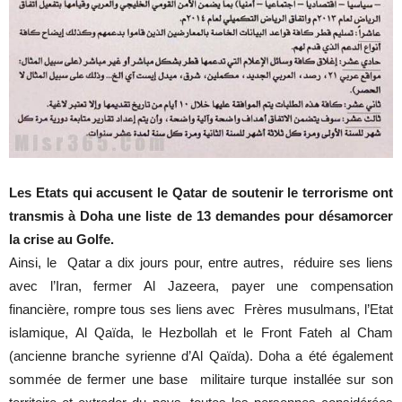
Les Etats qui accusent le Qatar de soutenir le terrorisme ont
transmis à Doha une liste de 13 demandes pour désamorcer
la crise au Golfe.
Ainsi, le Qatar a dix jours pour, entre autres, réduire ses liens
avec l’Iran, fermer Al Jazeera, payer une compensation
financière, rompre tous ses liens avec Frères musulmans, l’Etat
islamique, Al Qaïda, le Hezbollah et le Front Fateh al Cham
(ancienne branche syrienne d’Al Qaïda). Doha a été également
sommée de fermer une base militaire turque installée sur son