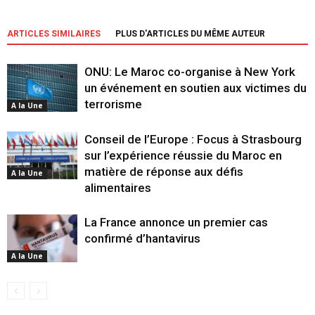
ARTICLES SIMILAIRES
PLUS D'ARTICLES DU MÊME AUTEUR
ONU: Le Maroc co-organise à New York
un événement en soutien aux victimes du
terrorisme
A la Une
Conseil de l’Europe : Focus à Strasbourg
sur l’expérience réussie du Maroc en
matière de réponse aux défis
A la Une
alimentaires
La France annonce un premier cas
confirmé d’hantavirus
A la Une