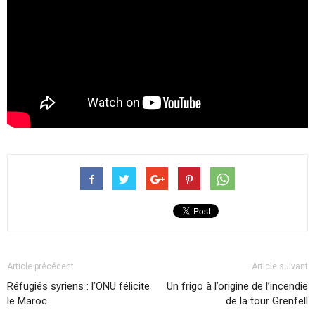
Article précédent
Article suivant
Réfugiés syriens : l’ONU félicite
Un frigo à l’origine de l’incendie
le Maroc
de la tour Grenfell