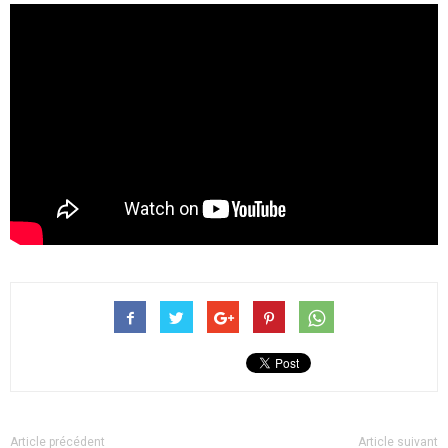
Article précédent
Article suivant