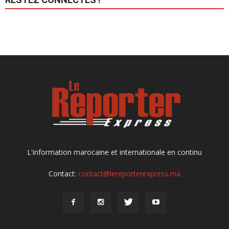
L'information marocaine et internationale en continu
Contact:
contact@lereporterexpress.ma