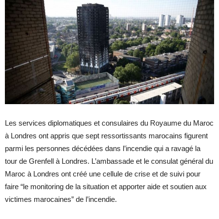
Les services diplomatiques et consulaires du Royaume du Maroc
à Londres ont appris que sept ressortissants marocains figurent
parmi les personnes décédées dans l’incendie qui a ravagé la
tour de Grenfell à Londres. L’ambassade et le consulat général du
Maroc à Londres ont créé une cellule de crise et de suivi pour
faire “le monitoring de la situation et apporter aide et soutien aux
victimes marocaines” de l’incendie.