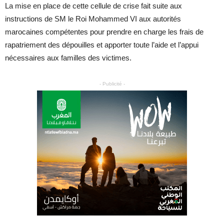
La mise en place de cette cellule de crise fait suite aux
instructions de SM le Roi Mohammed VI aux autorités
marocaines compétentes pour prendre en charge les frais de
rapatriement des dépouilles et apporter toute l’aide et l’appui
nécessaires aux familles des victimes.
- Publicité -