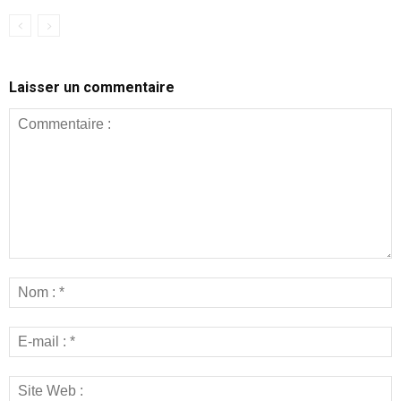
Laisser un commentaire