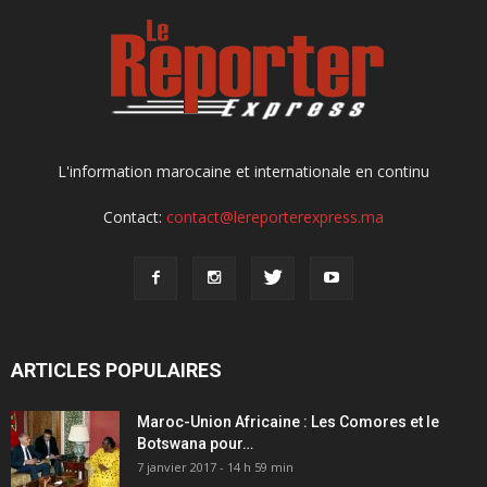
L'information marocaine et internationale en continu
Contact:
contact@lereporterexpress.ma
ARTICLES POPULAIRES
Maroc-Union Africaine : Les Comores et le
Botswana pour…
7 janvier 2017 - 14 h 59 min