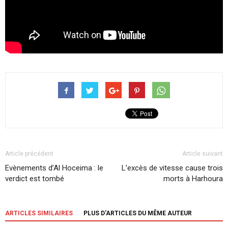
Article précédent
Article suivant
Evènements d’Al Hoceima : le
L’excès de vitesse cause trois
verdict est tombé
morts à Harhoura
ARTICLES SIMILAIRES
PLUS D'ARTICLES DU MÊME AUTEUR