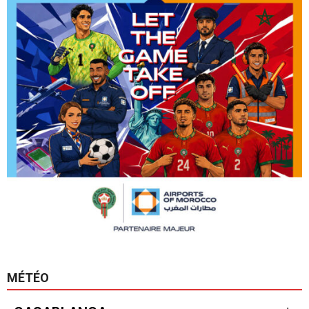
MÉTÉO