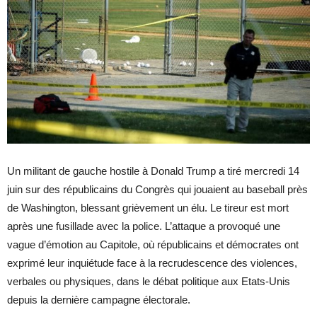
Un militant de gauche hostile à Donald Trump a tiré mercredi 14
juin sur des républicains du Congrès qui jouaient au baseball près
de Washington, blessant grièvement un élu. Le tireur est mort
après une fusillade avec la police. L’attaque a provoqué une
vague d’émotion au Capitole, où républicains et démocrates ont
exprimé leur inquiétude face à la recrudescence des violences,
verbales ou physiques, dans le débat politique aux Etats-Unis
depuis la dernière campagne électorale.