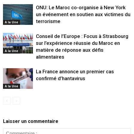
ONU: Le Maroc co-organise à New York
un événement en soutien aux victimes du
terrorisme
A la Une
Conseil de l’Europe : Focus à Strasbourg
sur l’expérience réussie du Maroc en
matière de réponse aux défis
A la Une
alimentaires
La France annonce un premier cas
confirmé d’hantavirus
A la Une
Laisser un commentaire