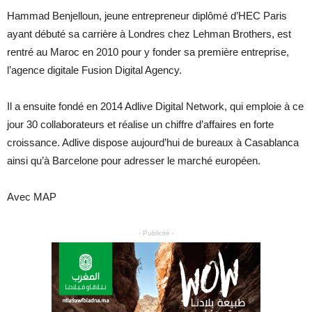
Hammad Benjelloun, jeune entrepreneur diplômé d’HEC Paris
ayant débuté sa carrière à Londres chez Lehman Brothers, est
rentré au Maroc en 2010 pour y fonder sa première entreprise,
l’agence digitale Fusion Digital Agency.
Il a ensuite fondé en 2014 Adlive Digital Network, qui emploie à ce
jour 30 collaborateurs et réalise un chiffre d’affaires en forte
croissance. Adlive dispose aujourd’hui de bureaux à Casablanca
ainsi qu’à Barcelone pour adresser le marché européen.
Avec MAP
- Publicité -