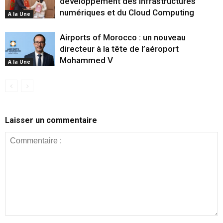
développement des infrastructures
numériques et du Cloud Computing
A la Une
Airports of Morocco : un nouveau
directeur à la tête de l’aéroport
Mohammed V
A la Une
Laisser un commentaire