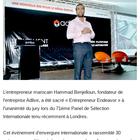
L’entrepreneur marocain Hammad Benjelloun, fondateur de
l’entreprise Adlive, a été sacré « Entrepreneur Endeavor » à
l’unanimité du jury lors du 71ème Panel de Sélection
Internationale tenu récemment à Londres.
Cet événement d’envergure internationale a rassemblé 30