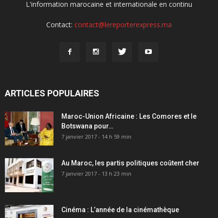
L'information marocaine et internationale en continu
Contact:
contact@lereporterexpress.ma
ARTICLES POPULAIRES
Maroc-Union Africaine : Les Comores et le
Botswana pour…
7 janvier 2017 - 14 h 59 min
Au Maroc, les partis politiques coûtent cher
7 janvier 2017 - 13 h 23 min
Cinéma : L’année de la cinémathèque