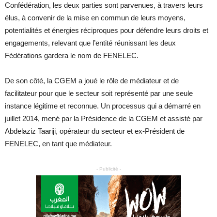
Confédération, les deux parties sont parvenues, à travers leurs
élus, à convenir de la mise en commun de leurs moyens,
potentialités et énergies réciproques pour défendre leurs droits et
engagements, relevant que l’entité réunissant les deux
Fédérations gardera le nom de FENELEC.
De son côté, la CGEM a joué le rôle de médiateur et de
facilitateur pour que le secteur soit représenté par une seule
instance légitime et reconnue. Un processus qui a démarré en
juillet 2014, mené par la Présidence de la CGEM et assisté par
Abdelaziz Taariji, opérateur du secteur et ex-Président de
FENELEC, en tant que médiateur.
- Publicité -