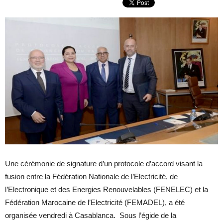
Une cérémonie de signature d’un protocole d’accord visant la
fusion entre la Fédération Nationale de l’Electricité, de
l’Electronique et des Energies Renouvelables (FENELEC) et la
Fédération Marocaine de l’Electricité (FEMADEL), a été
organisée vendredi à Casablanca. Sous l’égide de la