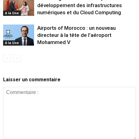
développement des infrastructures
numériques et du Cloud Computing
A la Une
Airports of Morocco : un nouveau
directeur à la tête de l’aéroport
Mohammed V
A la Une
Laisser un commentaire