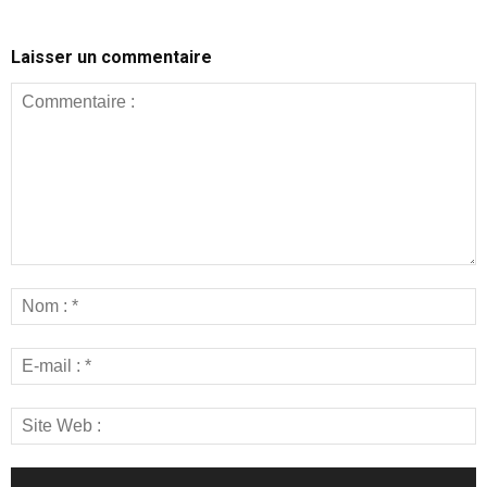
Laisser un commentaire