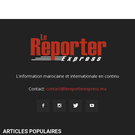
L'information marocaine et internationale en continu
Contact:
contact@lereporterexpress.ma
ARTICLES POPULAIRES