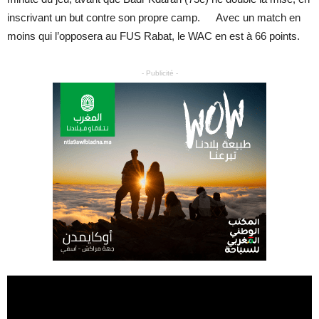
inscrivant un but contre son propre camp. Avec un match en
moins qui l’opposera au FUS Rabat, le WAC en est à 66 points.
- Publicité -