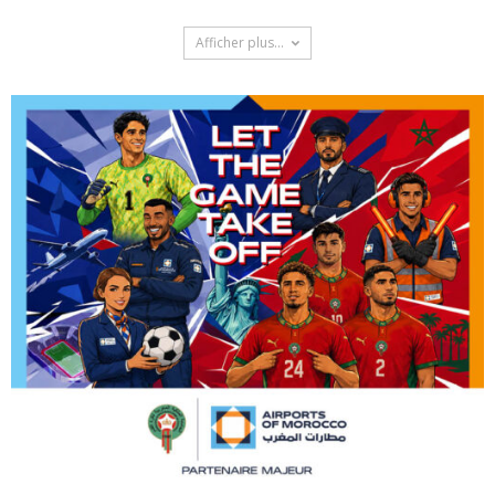
Afficher plus...