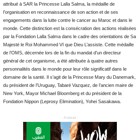
attribué à SAR la Princesse Lalla Salma, la médaille de
l’organisation en reconnaissance de son action et de ses
engagements dans la lutte contre le cancer au Maroc et dans le
monde. Cette distinction est la consécration des actions réalisées
par la Fondation Lalla Salma dans le cadre des orientations de Sa
Majesté le Roi Mohammed VI que Dieu L’assiste. Cette médaille
de l’OMS, décernée lors de la fin du mandat d’un directeur
général de cet organisme, a été attribuée à quatre autres
personnalités dans le monde pour leur rôle significatif dans le
domaine de la santé. Il s’agit de la Princesse Mary du Danemark,
du président de l’Uruguay, Tabaré Vazquez, de l’ancien maire de
New York, Mayor Michael Bloomberg et du président de la
Fondation Nippon (Leprosy Elimination), Yohei Sasakawa.
- Publicité -