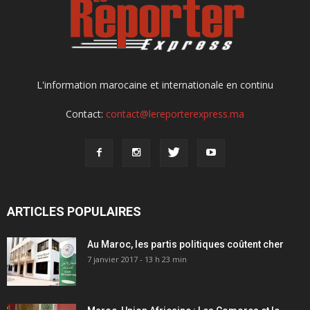
L'information marocaine et internationale en continu
Contact:
contact@lereporterexpress.ma
ARTICLES POPULAIRES
Au Maroc, les partis politiques coûtent cher
7 janvier 2017 - 13 h 23 min