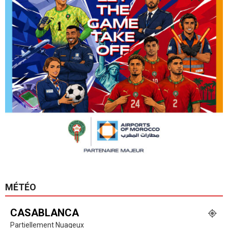
MÉTÉO
CASABLANCA
Partiellement Nuageux