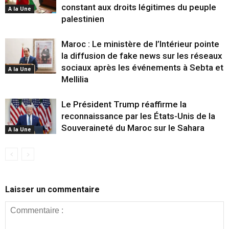
constant aux droits légitimes du peuple
A la Une
palestinien
Maroc : Le ministère de l’Intérieur pointe
la diffusion de fake news sur les réseaux
sociaux après les événements à Sebta et
A la Une
Mellilia
Le Président Trump réaffirme la
reconnaissance par les États-Unis de la
Souveraineté du Maroc sur le Sahara
A la Une
Laisser un commentaire