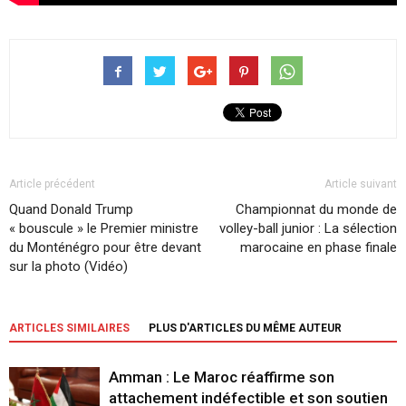
Article précédent
Article suivant
Quand Donald Trump
Championnat du monde de
« bouscule » le Premier ministre
volley-ball junior : La sélection
du Monténégro pour être devant
marocaine en phase finale
sur la photo (Vidéo)
ARTICLES SIMILAIRES
PLUS D'ARTICLES DU MÊME AUTEUR
Amman : Le Maroc réaffirme son
attachement indéfectible et son soutien