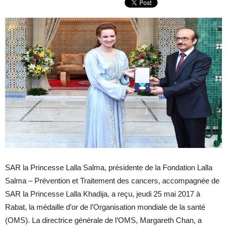
SAR la Princesse Lalla Salma, présidente de la Fondation Lalla
Salma – Prévention et Traitement des cancers, accompagnée de
SAR la Princesse Lalla Khadija, a reçu, jeudi 25 mai 2017 à
Rabat, la médaille d’or de l’Organisation mondiale de la santé
(OMS). La directrice générale de l’OMS, Margareth Chan, a