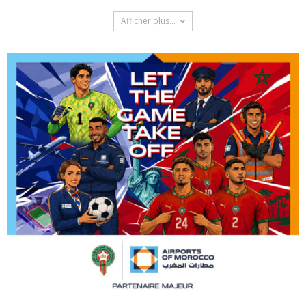
Afficher plus...