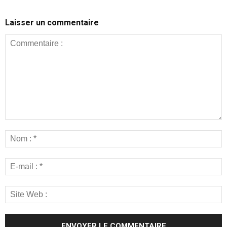
Laisser un commentaire