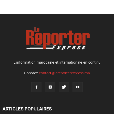
L'information marocaine et internationale en continu
Contact:
contact@lereporterexpress.ma
ARTICLES POPULAIRES