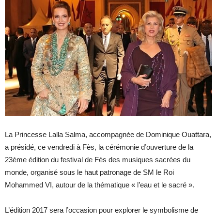
La Princesse Lalla Salma, accompagnée de Dominique Ouattara,
a présidé, ce vendredi à Fès, la cérémonie d’ouverture de la
23ème édition du festival de Fès des musiques sacrées du
monde, organisé sous le haut patronage de SM le Roi
Mohammed VI, autour de la thématique « l’eau et le sacré ».
L’édition 2017 sera l’occasion pour explorer le symbolisme de