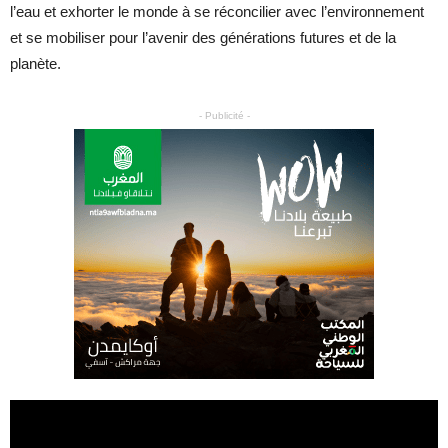
l’eau et exhorter le monde à se réconcilier avec l’environnement
et se mobiliser pour l’avenir des générations futures et de la
planète.
- Publicité -