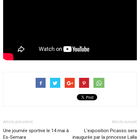
Article précédent
Article suivant
Une journée sportive le 14 mai à
L’exposition Picasso sera
Es-Semara
inaugurée par la princesse Lalla