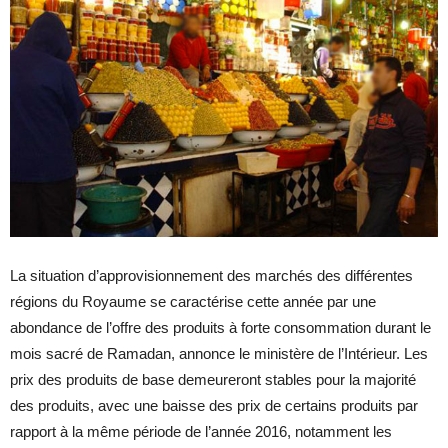
La situation d’approvisionnement des marchés des différentes
régions du Royaume se caractérise cette année par une
abondance de l’offre des produits à forte consommation durant le
mois sacré de Ramadan, annonce le ministère de l’Intérieur. Les
prix des produits de base demeureront stables pour la majorité
des produits, avec une baisse des prix de certains produits par
rapport à la même période de l’année 2016, notamment les