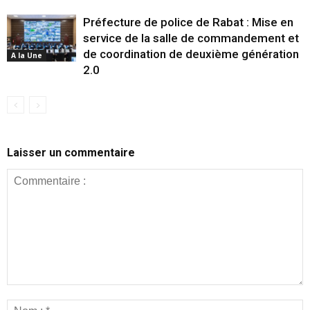
Préfecture de police de Rabat : Mise en
service de la salle de commandement et
de coordination de deuxième génération
A la Une
2.0
Laisser un commentaire