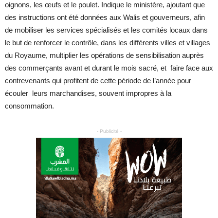
oignons, les œufs et le poulet. Indique le ministère, ajoutant que
des instructions ont été données aux Walis et gouverneurs, afin
de mobiliser les services spécialisés et les comités locaux dans
le but de renforcer le contrôle, dans les différents villes et villages
du Royaume, multiplier les opérations de sensibilisation auprès
des commerçants avant et durant le mois sacré, et faire face aux
contrevenants qui profitent de cette période de l’année pour
écouler leurs marchandises, souvent impropres à la
consommation.
- Publicité -