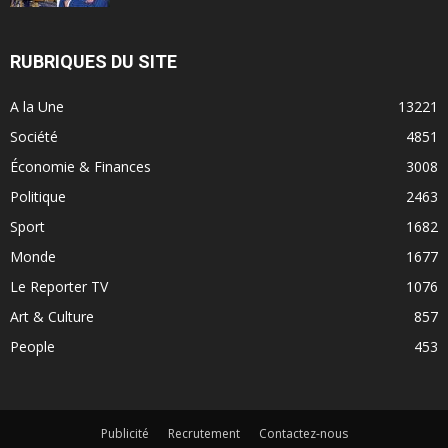
RUBRIQUES DU SITE
A la Une
13221
Société
4851
Économie & Finances
3008
Politique
2463
Sport
1682
Monde
1677
Le Reporter TV
1076
Art & Culture
857
People
453
Publicité
Recrutement
Contactez-nous