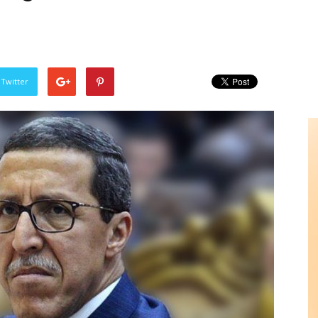
 Twitter