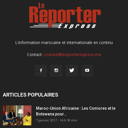
L'information marocaine et internationale en continu
Contact:
contact@lereporterexpress.ma
ARTICLES POPULAIRES
Maroc-Union Africaine : Les Comores et le
Botswana pour…
7 janvier 2017 - 14 h 59 min