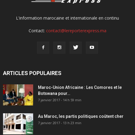
L'information marocaine et internationale en continu
Contact:
contact@lereporterexpress.ma
ARTICLES POPULAIRES
Maroc-Union Africaine : Les Comores et le
Botswana pour…
7 janvier 2017 - 14 h 59 min
Au Maroc, les partis politiques coûtent cher
7 janvier 2017 - 13 h 23 min