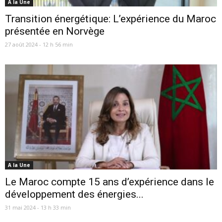
A la Une
Transition énergétique: L’expérience du Maroc
présentée en Norvège
27 août 2024 - 12 h 56 min
A la Une
Le Maroc compte 15 ans d’expérience dans le
développement des énergies...
31 mai 2024 - 13 h 33 min