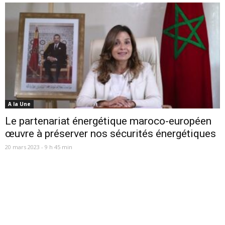
A la Une
Le partenariat énergétique maroco-européen
œuvre à préserver nos sécurités énergétiques
20 mars 2023 - 9 h 45 min