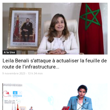
A la Une
Leila Benali s’attaque à actualiser la feuille de
route de l’infrastructure...
9 novembre 2023 - 13 h 34 min