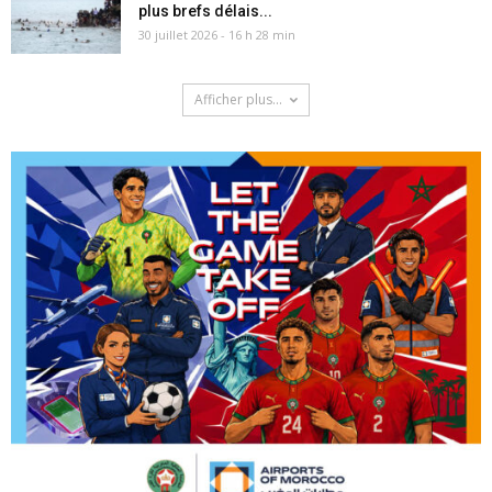
plus brefs délais...
30 juillet 2026 - 16 h 28 min
Afficher plus...