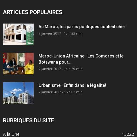
ARTICLES POPULAIRES
Au Maroc, les partis politiques coûtent cher
7 janvier 2017 - 13 h 23 min
Maroc-Union Africaine : Les Comores et le
Botswana pour…
7 janvier 2017 - 14 h 59 min
Urbanisme : Enfin dans la légalité!
7 janvier 2017 - 15 h 03 min
RUBRIQUES DU SITE
A la Une
13222