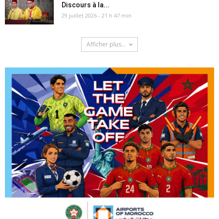
Discours à la...
29 juillet 2026 - 21 h 47 min
Afficher plus...