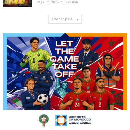
29 juillet 2026 - 21 h 47 min
Afficher plus...