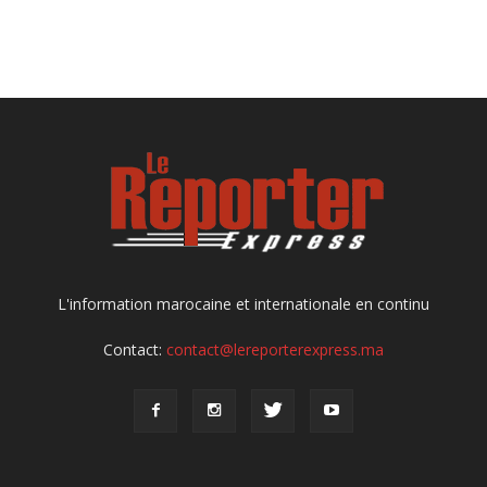
L'information marocaine et internationale en continu
Contact:
contact@lereporterexpress.ma