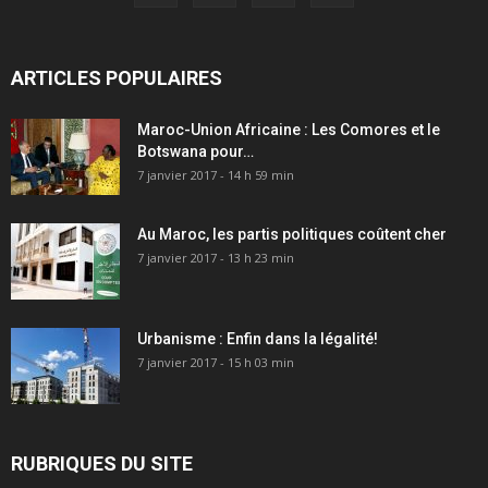
ARTICLES POPULAIRES
Maroc-Union Africaine : Les Comores et le
Botswana pour…
7 janvier 2017 - 14 h 59 min
Au Maroc, les partis politiques coûtent cher
7 janvier 2017 - 13 h 23 min
Urbanisme : Enfin dans la légalité!
7 janvier 2017 - 15 h 03 min
RUBRIQUES DU SITE