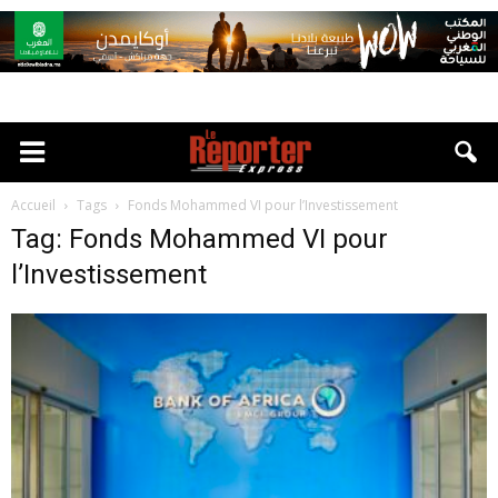
Accueil
Tags
Fonds Mohammed VI pour l’Investissement
Tag: Fonds Mohammed VI pour
l’Investissement