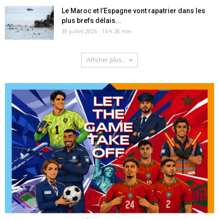
Le Maroc et l’Espagne vont rapatrier dans les
plus brefs délais...
30 juillet 2026 - 16 h 28 min
Afficher plus...