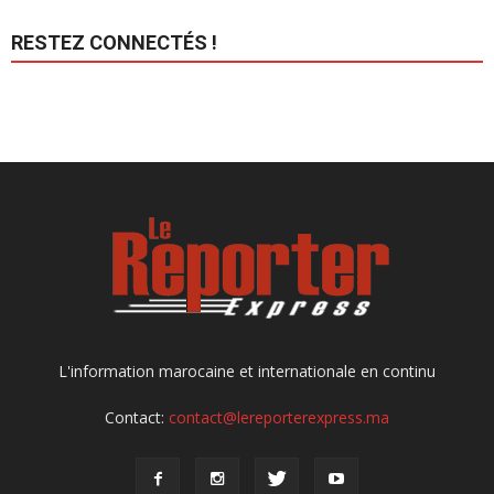
RESTEZ CONNECTÉS !
L'information marocaine et internationale en continu
Contact:
contact@lereporterexpress.ma