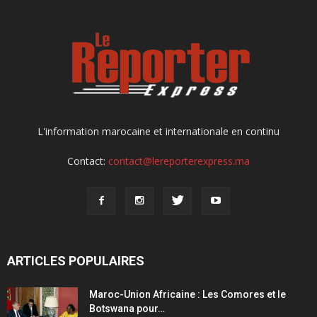
L'information marocaine et internationale en continu
Contact:
contact@lereporterexpress.ma
ARTICLES POPULAIRES
Maroc-Union Africaine : Les Comores et le
Botswana pour…