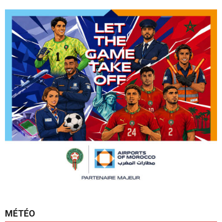
MÉTÉO