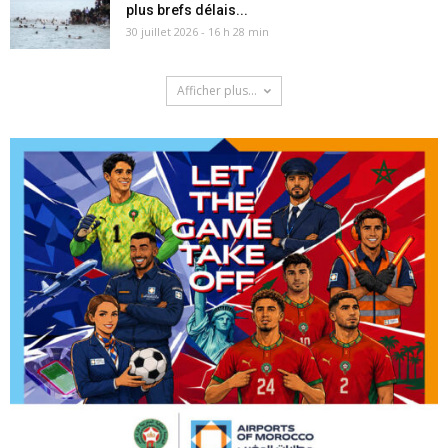
plus brefs délais...
30 juillet 2026 - 16 h 28 min
Afficher plus...