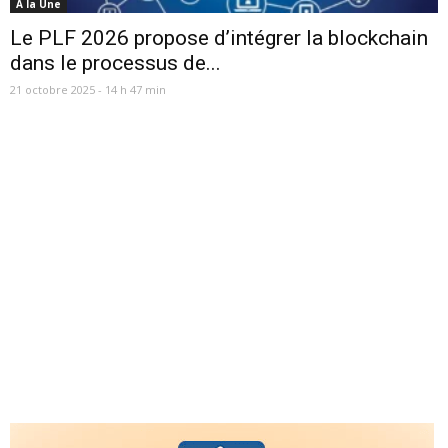
A la Une
Le PLF 2026 propose d’intégrer la blockchain
dans le processus de...
21 octobre 2025 - 14 h 47 min