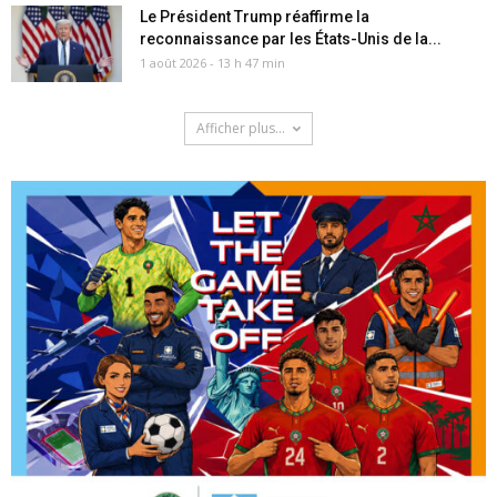
Le Président Trump réaffirme la
reconnaissance par les États-Unis de la...
1 août 2026 - 13 h 47 min
Afficher plus...