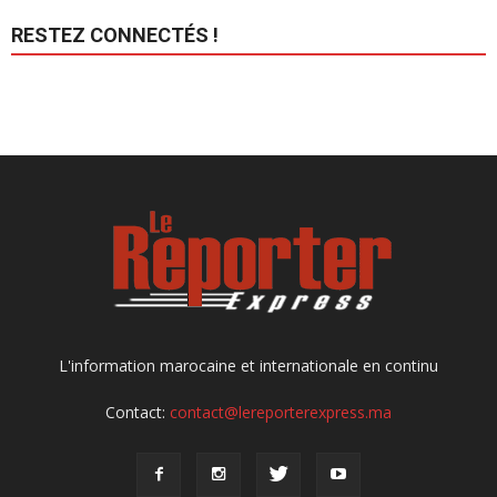
RESTEZ CONNECTÉS !
L'information marocaine et internationale en continu
Contact:
contact@lereporterexpress.ma