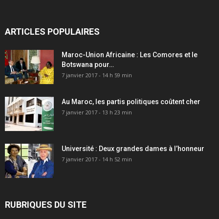
ARTICLES POPULAIRES
Maroc-Union Africaine : Les Comores et le
Botswana pour…
7 janvier 2017 - 14 h 59 min
Au Maroc, les partis politiques coûtent cher
7 janvier 2017 - 13 h 23 min
Université : Deux grandes dames à l’honneur
7 janvier 2017 - 14 h 52 min
RUBRIQUES DU SITE