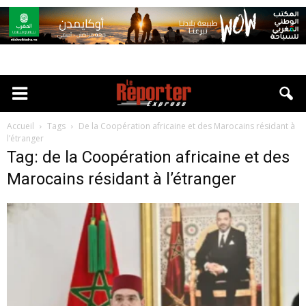
Accueil
Tags
De la Coopération africaine et des Marocains résidant à
l’étranger
Tag: de la Coopération africaine et des
Marocains résidant à l’étranger