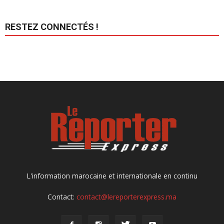
RESTEZ CONNECTÉS !
L'information marocaine et internationale en continu
Contact:
contact@lereporterexpress.ma