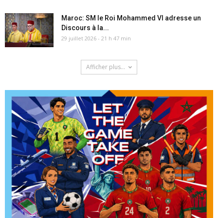
Maroc: SM le Roi Mohammed VI adresse un
Discours à la...
29 juillet 2026 - 21 h 47 min
Afficher plus...