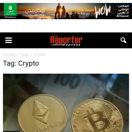
Accueil
Tags
Crypto
Tag: Crypto