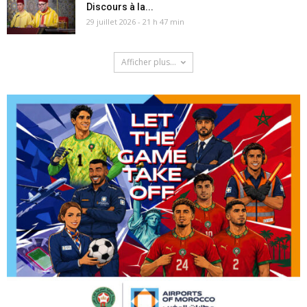
Discours à la...
29 juillet 2026 - 21 h 47 min
Afficher plus...