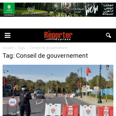
Accueil
Tags
Conseil de gouvernement
Tag: Conseil de gouvernement