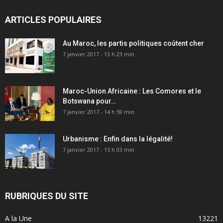
ARTICLES POPULAIRES
Au Maroc, les partis politiques coûtent cher
7 janvier 2017 - 13 h 23 min
Maroc-Union Africaine : Les Comores et le
Botswana pour…
7 janvier 2017 - 14 h 59 min
Urbanisme : Enfin dans la légalité!
7 janvier 2017 - 15 h 03 min
RUBRIQUES DU SITE
A la Une
13221