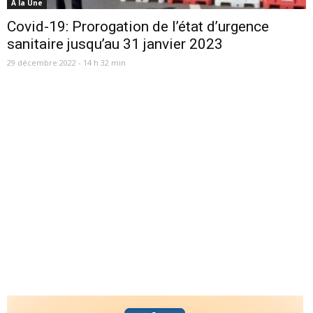
A la Une
Covid-19: Prorogation de l’état d’urgence
sanitaire jusqu’au 31 janvier 2023
29 décembre 2022 - 14 h 32 min