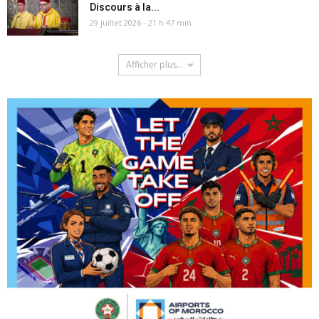
Discours à la...
29 juillet 2026 - 21 h 47 min
Afficher plus...