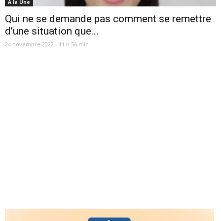
A la Une
Qui ne se demande pas comment se remettre
d’une situation que...
24 novembre 2022 - 11 h 56 min