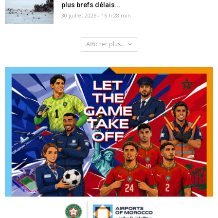
plus brefs délais...
30 juillet 2026 - 16 h 28 min
Afficher plus...