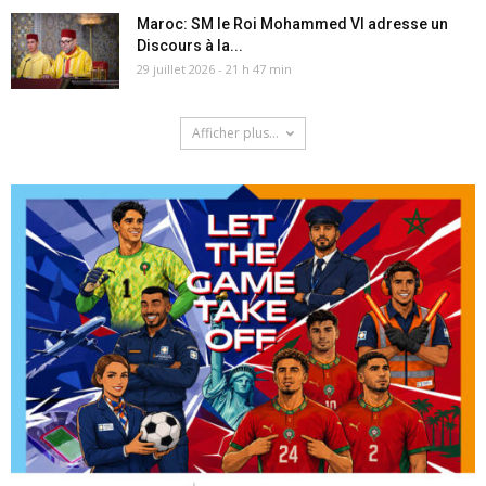
Maroc: SM le Roi Mohammed VI adresse un
Discours à la...
29 juillet 2026 - 21 h 47 min
Afficher plus...