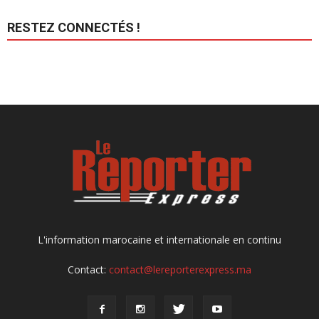
RESTEZ CONNECTÉS !
L'information marocaine et internationale en continu
Contact:
contact@lereporterexpress.ma