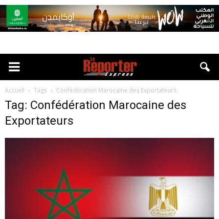
Accueil
Tags
Confédération Marocaine des Exportateurs
Tag: Confédération Marocaine des
Exportateurs