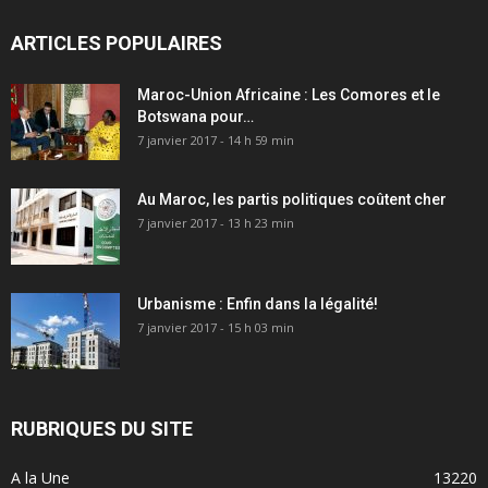
ARTICLES POPULAIRES
Maroc-Union Africaine : Les Comores et le
Botswana pour…
7 janvier 2017 - 14 h 59 min
Au Maroc, les partis politiques coûtent cher
7 janvier 2017 - 13 h 23 min
Urbanisme : Enfin dans la légalité!
7 janvier 2017 - 15 h 03 min
RUBRIQUES DU SITE
A la Une
13220