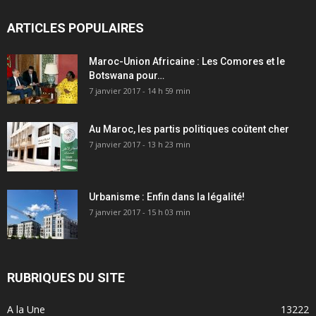
ARTICLES POPULAIRES
Maroc-Union Africaine : Les Comores et le
Botswana pour…
7 janvier 2017 - 14 h 59 min
Au Maroc, les partis politiques coûtent cher
7 janvier 2017 - 13 h 23 min
Urbanisme : Enfin dans la légalité!
7 janvier 2017 - 15 h 03 min
RUBRIQUES DU SITE
A la Une
13222