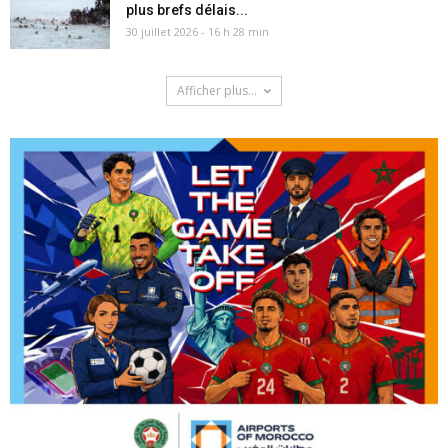
plus brefs délais...
30 juillet 2026 - 16 h 28 min
Afficher plus...