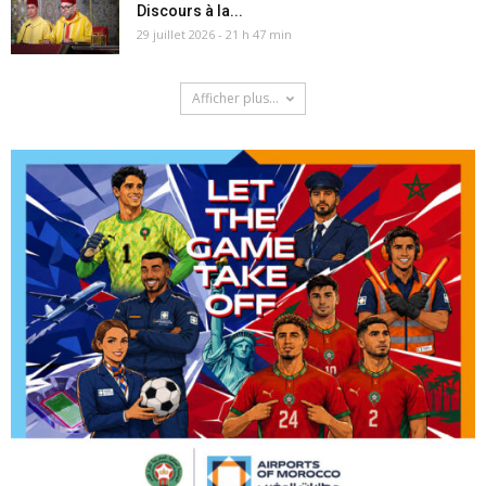
Discours à la...
29 juillet 2026 - 21 h 47 min
Afficher plus...