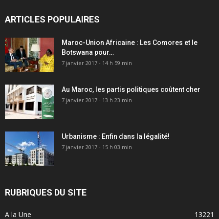
ARTICLES POPULAIRES
Maroc-Union Africaine : Les Comores et le
Botswana pour…
7 janvier 2017 - 14 h 59 min
Au Maroc, les partis politiques coûtent cher
7 janvier 2017 - 13 h 23 min
Urbanisme : Enfin dans la légalité!
7 janvier 2017 - 15 h 03 min
RUBRIQUES DU SITE
A la Une
13221