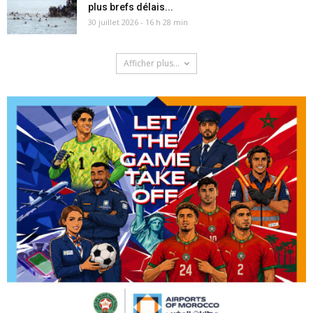
plus brefs délais...
30 juillet 2026 - 16 h 28 min
Afficher plus...