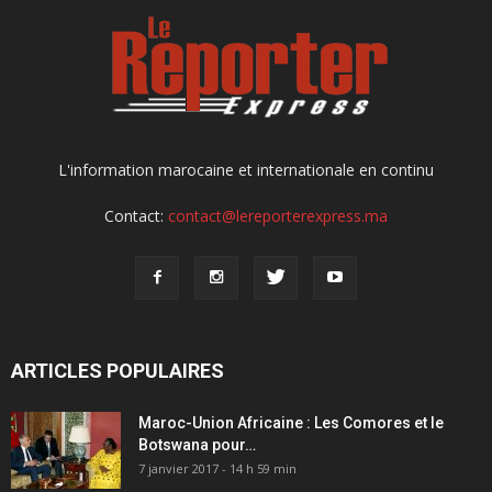
L'information marocaine et internationale en continu
Contact:
contact@lereporterexpress.ma
ARTICLES POPULAIRES
Maroc-Union Africaine : Les Comores et le
Botswana pour…
7 janvier 2017 - 14 h 59 min