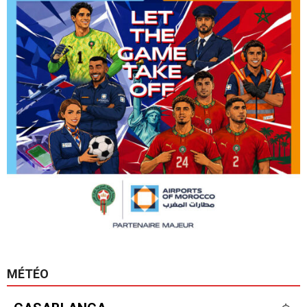
MÉTÉO