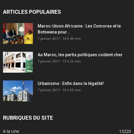
ARTICLES POPULAIRES
Maroc-Union Africaine : Les Comores et le
Botswana pour…
7 janvier 2017 - 14 h 59 min
Au Maroc, les partis politiques coûtent cher
7 janvier 2017 - 13 h 23 min
Urbanisme : Enfin dans la légalité!
7 janvier 2017 - 15 h 03 min
RUBRIQUES DU SITE
A la Une
13220