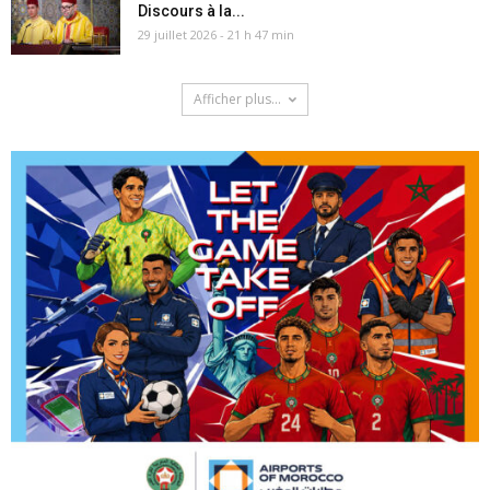
Discours à la...
29 juillet 2026 - 21 h 47 min
Afficher plus...