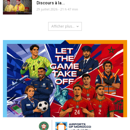
Discours à la...
29 juillet 2026 - 21 h 47 min
Afficher plus...