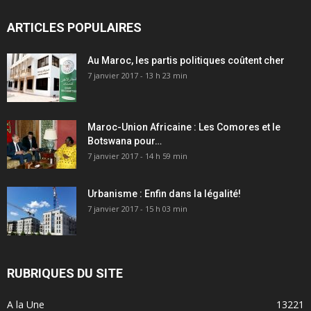
ARTICLES POPULAIRES
Au Maroc, les partis politiques coûtent cher
7 janvier 2017 - 13 h 23 min
Maroc-Union Africaine : Les Comores et le
Botswana pour…
7 janvier 2017 - 14 h 59 min
Urbanisme : Enfin dans la légalité!
7 janvier 2017 - 15 h 03 min
RUBRIQUES DU SITE
A la Une
13221