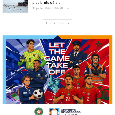
plus brefs délais...
30 juillet 2026 - 16 h 28 min
Afficher plus...