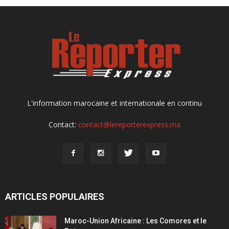
L'information marocaine et internationale en continu
Contact:
contact@lereporterexpress.ma
ARTICLES POPULAIRES
Maroc-Union Africaine : Les Comores et le