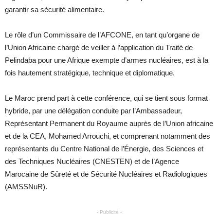
garantir sa sécurité alimentaire.
Le rôle d’un Commissaire de l’AFCONE, en tant qu’organe de
l’Union Africaine chargé de veiller à l’application du Traité de
Pelindaba pour une Afrique exempte d’armes nucléaires, est à la
fois hautement stratégique, technique et diplomatique.
Le Maroc prend part à cette conférence, qui se tient sous format
hybride, par une délégation conduite par l’Ambassadeur,
Représentant Permanent du Royaume auprès de l’Union africaine
et de la CEA, Mohamed Arrouchi, et comprenant notamment des
représentants du Centre National de l’Énergie, des Sciences et
des Techniques Nucléaires (CNESTEN) et de l’Agence
Marocaine de Sûreté et de Sécurité Nucléaires et Radiologiques
(AMSSNuR).
- Publicité -