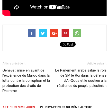
Article précédent
Article suivant
Genève : mise en avant de
Le Parlement arabe salue le rôle
l’expérience du Maroc dans la
de SM le Roi dans la défense
lutte contre la corruption et la
d’Al-Qods et le soutien à la
protection des droits de
résilience du peuple palestinien
l’Homme
ARTICLES SIMILAIRES
PLUS D'ARTICLES DU MÊME AUTEUR