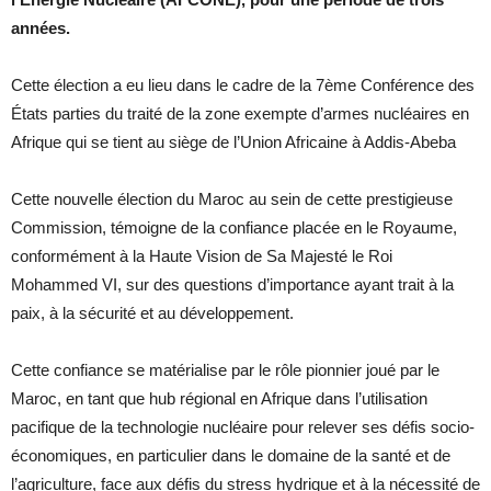
années.
Cette élection a eu lieu dans le cadre de la 7ème Conférence des
États parties du traité de la zone exempte d’armes nucléaires en
Afrique qui se tient au siège de l’Union Africaine à Addis-Abeba
Cette nouvelle élection du Maroc au sein de cette prestigieuse
Commission, témoigne de la confiance placée en le Royaume,
conformément à la Haute Vision de Sa Majesté le Roi
Mohammed VI, sur des questions d’importance ayant trait à la
paix, à la sécurité et au développement.
Cette confiance se matérialise par le rôle pionnier joué par le
Maroc, en tant que hub régional en Afrique dans l’utilisation
pacifique de la technologie nucléaire pour relever ses défis socio-
économiques, en particulier dans le domaine de la santé et de
l’agriculture, face aux défis du stress hydrique et à la nécessité de