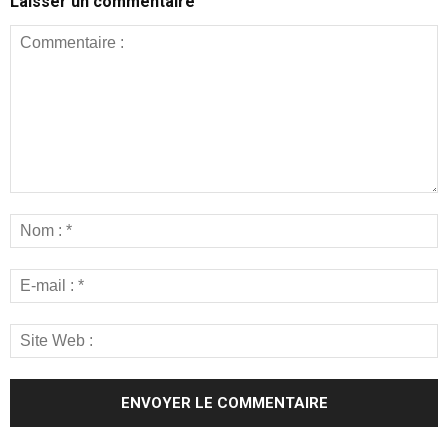
Laisser un commentaire