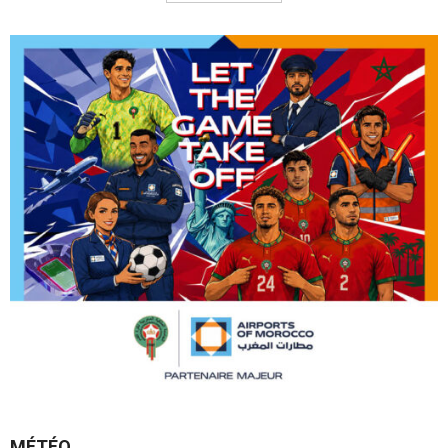
MÉTÉO