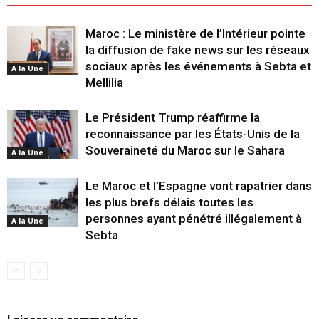
Maroc : Le ministère de l’Intérieur pointe
la diffusion de fake news sur les réseaux
sociaux après les événements à Sebta et
A la Une
Mellilia
Le Président Trump réaffirme la
reconnaissance par les États-Unis de la
Souveraineté du Maroc sur le Sahara
A la Une
Le Maroc et l’Espagne vont rapatrier dans
les plus brefs délais toutes les
personnes ayant pénétré illégalement à
A la Une
Sebta